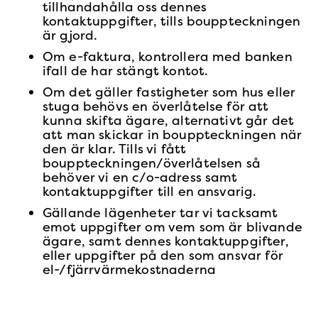
tillhandahålla oss dennes
kontaktuppgifter, tills bouppteckningen
är gjord.
Om e-faktura, kontrollera med banken
ifall de har stängt kontot.
Om det gäller fastigheter som hus eller
stuga behövs en överlåtelse för att
kunna skifta ägare, alternativt går det
att man skickar in bouppteckningen när
den är klar. Tills vi fått
bouppteckningen/överlåtelsen så
behöver vi en c/o-adress samt
kontaktuppgifter till en ansvarig.
Gällande lägenheter tar vi tacksamt
emot uppgifter om vem som är blivande
ägare, samt dennes kontaktuppgifter,
eller uppgifter på den som ansvar för
el-/fjärrvärmekostnaderna