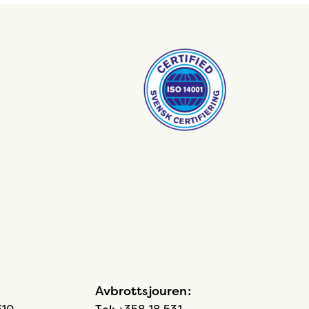
Avbrottsjouren: