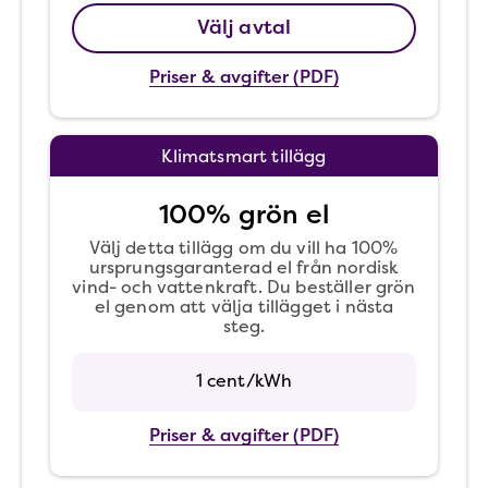
Välj avtal
Priser & avgifter (PDF)
Klimatsmart tillägg
100% grön el
Välj detta tillägg om du vill ha 100%
ursprungsgaranterad el från nordisk
vind- och vattenkraft. Du beställer grön
el genom att välja tillägget i nästa
steg.
1 cent/kWh
Priser & avgifter (PDF)