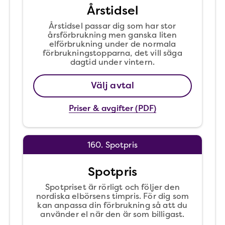
Årstidsel
Årstidsel passar dig som har stor
årsförbrukning men ganska liten
elförbrukning under de normala
förbrukningstopparna, det vill säga
dagtid under vintern.
Välj avtal
Priser & avgifter (PDF)
160. Spotpris
Spotpris
Spotpriset är rörligt och följer den
nordiska elbörsens timpris. För dig som
kan anpassa din förbrukning så att du
använder el när den är som billigast.