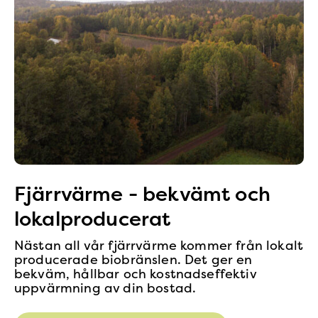
Fjärrvärme - bekvämt och
lokalproducerat
Nästan all vår fjärrvärme kommer från lokalt
producerade biobränslen. Det ger en
bekväm, hållbar och kostnadseffektiv
uppvärmning av din bostad.