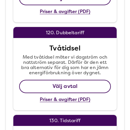
Priser & avgifter (PDF)
120. Dubbeltariff
Tvåtidsel
Med tvåtidsel mäter vi dagström och
nattström separat. Därför är den ett
bra alternativ för dig som har en jämn
energiförbrukning över dygnet.
Välj avtal
Priser & avgifter (PDF)
130. Tidstariff