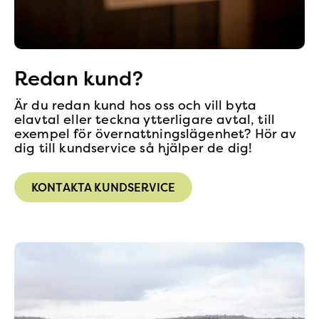
Redan kund?
Är du redan kund hos oss och vill byta
elavtal eller teckna ytterligare avtal, till
exempel för övernattningslägenhet? Hör av
dig till kundservice så hjälper de dig!
KONTAKTA KUNDSERVICE