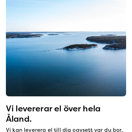
Vi levererar el över hela
Åland.
Vi kan leverera el till dig oavsett var du bor,