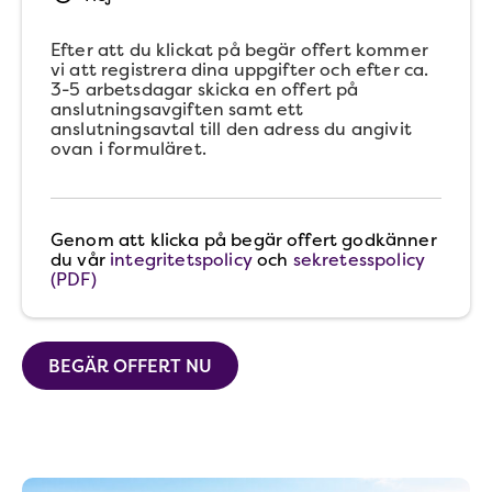
Efter att du klickat på begär offert kommer
vi att registrera dina uppgifter och efter ca.
3-5 arbetsdagar skicka en offert på
anslutningsavgiften samt ett
anslutningsavtal till den adress du angivit
ovan i formuläret.
Genom att klicka på begär offert godkänner
du vår
integritetspolicy
och
sekretesspolicy
(PDF)