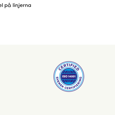
l på linjerna