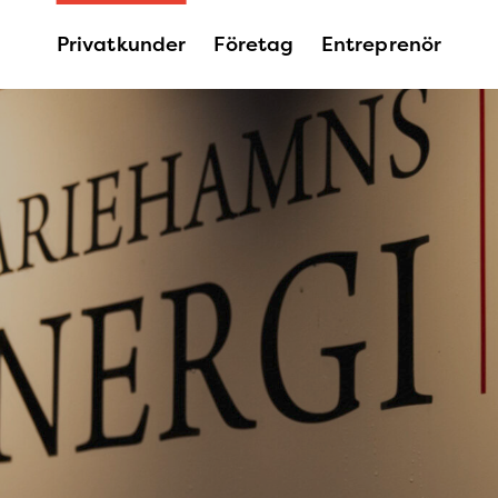
Privatkunder
Företag
Entreprenör