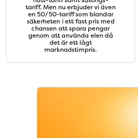
tariff. Men nu erbjuder vi även
en 50/50-tariff som blandar
säkerheten i ett fast pris med
chansen att spara pengar
genom att använda elen då
det är ett lågt
marknadstimpris.