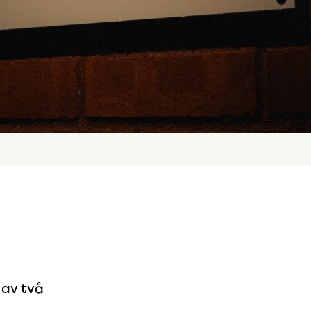
 av två