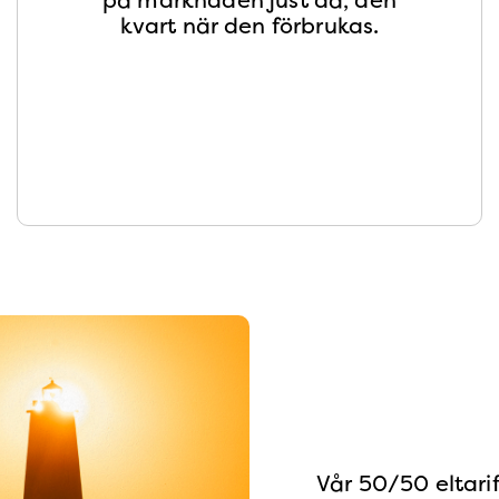
kvart när den förbrukas.
Vår 50/50 eltarif