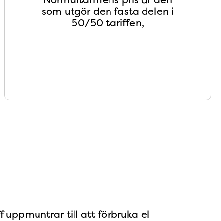
som utgör den fasta delen i
50/50 tariffen,
f uppmuntrar till att förbruka el